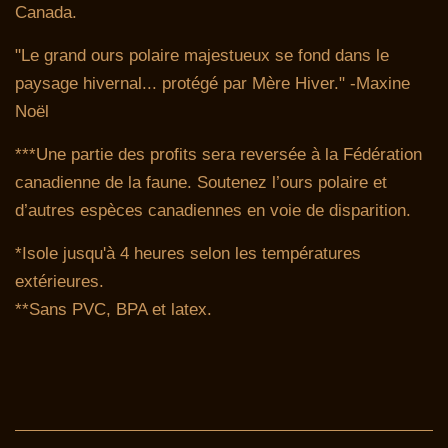
Canada.
"Le grand ours polaire majestueux se fond dans le
paysage hivernal... protégé par Mère Hiver."
-Maxine
Noël
***Une partie des profits sera reversée à la Fédération
canadienne de la faune.
Soutenez l’ours polaire et
d’autres espèces canadiennes en voie de disparition.
*Isole jusqu'à 4 heures selon les températures
extérieures.
**Sans PVC, BPA et latex.